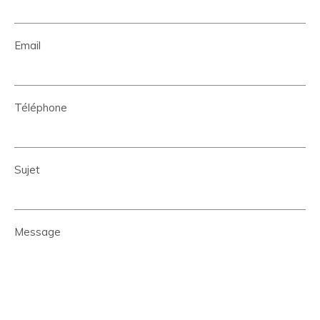
Email
Téléphone
Sujet
Message