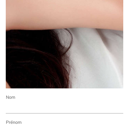
Nom
Prénom