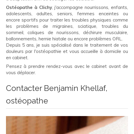
Ostéopathe à Clichy
, j'accompagne nourrissons, enfants,
adolescents, adultes, seniors, femmes enceintes ou
encore sportifs pour traiter les troubles physiques comme
les problèmes de migraines, sciatique, troubles du
sommeil, coliques de nourissons, déchirure musculaire,
ballonnements, hernie hiatale ou encore problèmes ORL.
Depuis 5 ans, je suis spécialisé dans le traitement de vos
douleurs par l'ostéopathie et vous accueille à domicile ou
en cabinet.
Pensez à prendre rendez-vous avec le cabinet avant de
vous déplacer.
Contacter Benjamin Khellaf,
ostéopathe