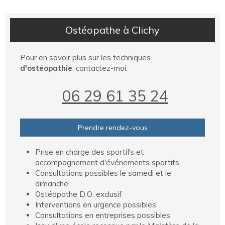
Ostéopathe à Clichy
Pour en savoir plus sur les techniques
d'ostéopathie
, contactez-moi.
06 29 61 35 24
Prendre rendez-vous
Prise en charge des sportifs et
accompagnement d'événements sportifs
Consultations possibles le samedi et le
dimanche
Ostéopathe D.O. exclusif
Interventions en urgence possibles
Consultations en entreprises possibles