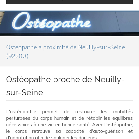
Ostéopathe à proximité de Neuilly-sur-Seine
(92200)
Ostéopathe proche de Neuilly-
sur-Seine
L'ostéopathie permet de restaurer les mobilités
perturbées du corps humain et de rétablir les équilibres
nécessaires à une vie en bonne santé. Avec l'ostéopathe,
le corps retrouve sa capacité d'auto-guérison et
d'adaptation afin de soulager les douleurs.