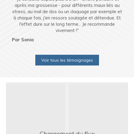
après ma grossesse - pour différents maux liés au
stress, au mal de dos ou un claquage par exemple et
à chaque fois, j'en ressors soulagée et détendue. Et
l'effet dure sur le long terme... Je recommande
vivement !"
Par Sonia
Voir tous les témoignages
Chargement du flux