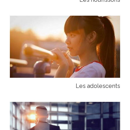
Les adolescents