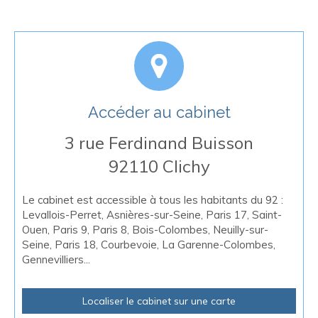
Accéder au cabinet
3 rue Ferdinand Buisson
92110
Clichy
Le cabinet est accessible à tous les habitants du 92 :
Levallois-Perret, Asnières-sur-Seine, Paris 17, Saint-
Ouen, Paris 9, Paris 8, Bois-Colombes, Neuilly-sur-
Seine, Paris 18, Courbevoie, La Garenne-Colombes,
Gennevilliers...
Localiser le cabinet sur une carte