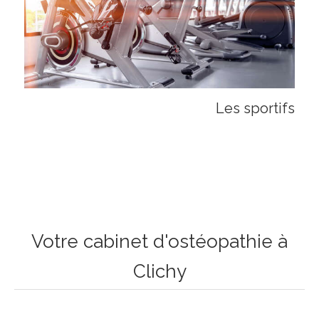
Les sportifs
Votre cabinet d'ostéopathie à
Clichy