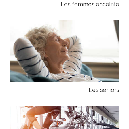
Les femmes enceinte
Les seniors