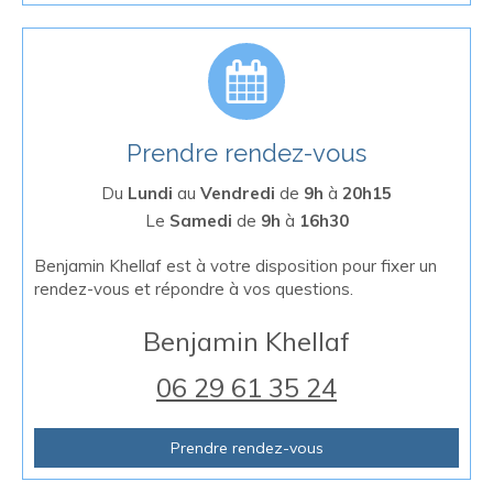
Prendre rendez-vous
Du
Lundi
au
Vendredi
de
9h
à
20h15
Le
Samedi
de
9h
à
16h30
Benjamin Khellaf est à votre disposition pour fixer un
rendez-vous et répondre à vos questions.
Benjamin Khellaf
06 29 61 35 24
Prendre rendez-vous