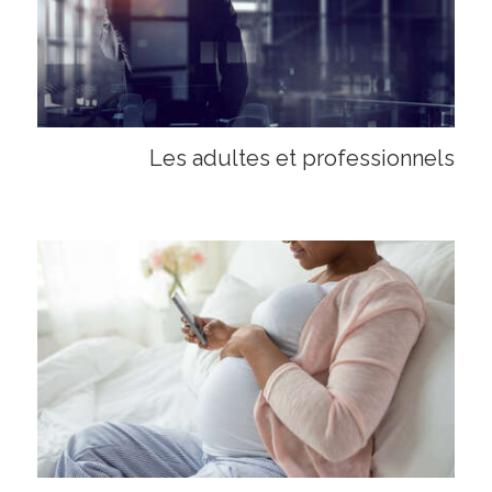
Les adultes et professionnels