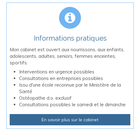
Informations pratiques
Mon cabinet est ouvert aux nourrissons, aux enfants,
adolescents, adultes, seniors, femmes enceintes,
sportifs.
Interventions en urgence possibles
Consultations en entreprises possibles
Issu d'une école reconnue par le Ministère de la
Santé
Ostéopathe d.o. exclusif
Consultations possibles le samedi et le dimanche
En savoir plus sur le cabinet