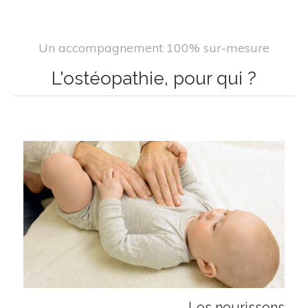
Un accompagnement 100% sur-mesure
L'ostéopathie, pour qui ?
Les nourissons